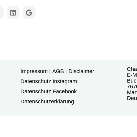
Cha
Impressum | AGB | Disclaimer
E-Ma
Buc
Datenschutz Instagram
767
Datenschutz Facebook
Man
Deu
Datenschutzerklärung